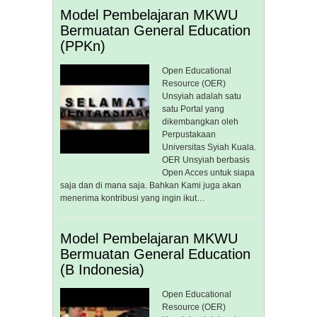
Model Pembelajaran MKWU
Bermuatan General Education
(PPKn)
Open Educational
Resource (OER)
Unsyiah adalah satu
satu Portal yang
dikembangkan oleh
Perpustakaan
Universitas Syiah Kuala.
OER Unsyiah berbasis
Open Acces untuk siapa
saja dan di mana saja. Bahkan Kami juga akan
menerima kontribusi yang ingin ikut…
Model Pembelajaran MKWU
Bermuatan General Education
(B Indonesia)
Open Educational
Resource (OER)