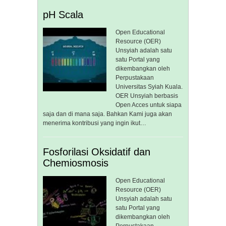
pH Scala
Open Educational
Resource (OER)
Unsyiah adalah satu
satu Portal yang
dikembangkan oleh
Perpustakaan
Universitas Syiah Kuala.
OER Unsyiah berbasis
Open Acces untuk siapa
saja dan di mana saja. Bahkan Kami juga akan
menerima kontribusi yang ingin ikut…
Fosforilasi Oksidatif dan
Chemiosmosis
Open Educational
Resource (OER)
Unsyiah adalah satu
satu Portal yang
dikembangkan oleh