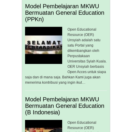
Model Pembelajaran MKWU
Bermuatan General Education
(PPKn)
Open Educational
Resource (OER)
Unsyiah adalah satu
satu Portal yang
dikembangkan oleh
Perpustakaan
Universitas Syiah Kuala.
OER Unsyiah berbasis
Open Acces untuk siapa
saja dan di mana saja. Bahkan Kami juga akan
menerima kontribusi yang ingin ikut…
Model Pembelajaran MKWU
Bermuatan General Education
(B Indonesia)
Open Educational
Resource (OER)